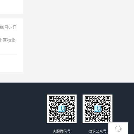
08月07日
小区物业
客服微信号
微信公众号