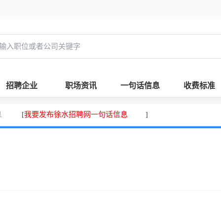
招聘企业
职场资讯
一句话信息
收费标准
息
我要发布徐水招聘网一句话信息
[
]