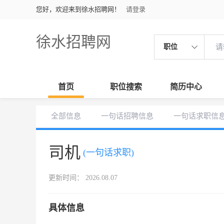
您好，欢迎来到徐水招聘网！
请登录
徐水招聘网
职位
首页
职位搜索
简历中心
全部信息
一句话招聘信息
一句话求职信
司机
(一句话求职)
更新时间： 2026.08.07
具体信息