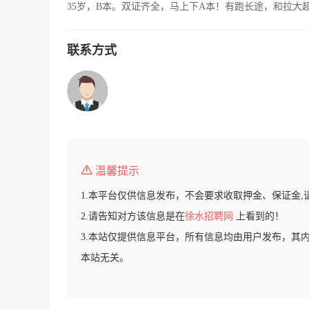
35岁，B本。双证齐全，马上下A本！有跑长途，和拉大
联系方式
温馨提示
1.本平台仅供信息发布，不会要求收取押金、保证金,
2.请告知对方该信息是在
徐水招聘网
上看到的！
3.本站仅提供信息平台，所有信息均由用户发布，其
本站无关。