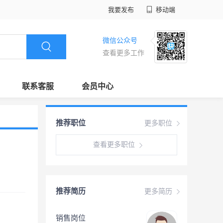
我要发布
移动端
微信公众号
查看更多工作
联系客服
会员中心
推荐职位
更多职位
查看更多职位
推荐简历
更多简历
销售岗位